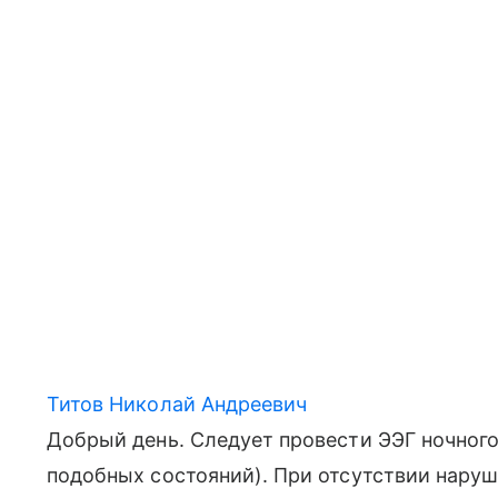
Титов Николай Андреевич
Добрый день. Следует провести ЭЭГ ночного 
подобных состояний). При отсутствии наруш