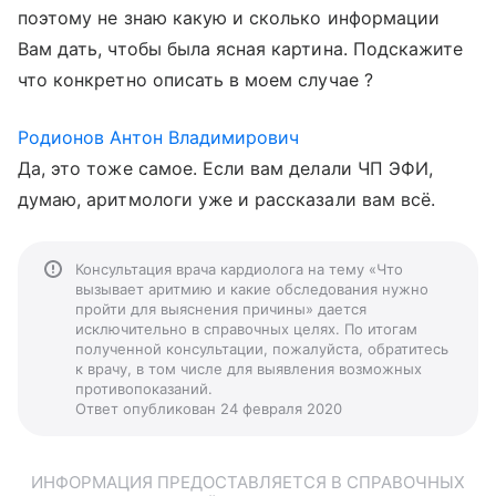
поэтому не знаю какую и сколько информации
Вам дать, чтобы была ясная картина. Подскажите
что конкретно описать в моем случае ?
Родионов Антон Владимирович
Да, это тоже самое. Если вам делали ЧП ЭФИ,
думаю, аритмологи уже и рассказали вам всё.
Консультация врача кардиолога на тему «Что
вызывает аритмию и какие обследования нужно
пройти для выяснения причины» дается
исключительно в справочных целях. По итогам
полученной консультации, пожалуйста, обратитесь
к врачу, в том числе для выявления возможных
противопоказаний.
Ответ опубликован 24 февраля 2020
ИНФОРМАЦИЯ ПРЕДОСТАВЛЯЕТСЯ В СПРАВОЧНЫХ