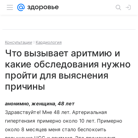
Консультации
Кардиология
Что вызывает аритмию и
какие обследования нужно
пройти для выяснения
причины
анонимно, женщина, 48 лет
Здравствуйте! Мне 48 лет. Артериальная
гипертензия примерно около 10 лет. Примерно
около 8 месяцев меня стало беспокоить