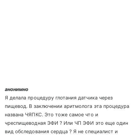
анонимно
Я делала процедуру глотания датчика через
пищевод. В заключении аритмолога эта процедура
названа ЧЯПКС. Это тоже самое что и
чреспищеводная ЭФИ ? Или ЧП ЭФИ это еще один
вид обследования сердца ? Я не специалист и