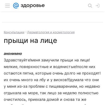
Консультации
Дерматология и косметология
прыщи на лице
анонимно
Здравствуйте!меня замучили прыщи на лице!
мелкие, поверхностные и водянистые!после них
остаются пятна, которые очень долго не проходят!
их очень много на лбу и у висков!!!думала что они
у меня из-за проблем с пищеварением, но недавно
отдыхала на море, так лицо за неделю полностью
очистилось, приехала домой и снова та же