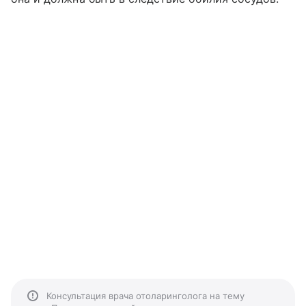
Консультация врача отоларинголога на тему