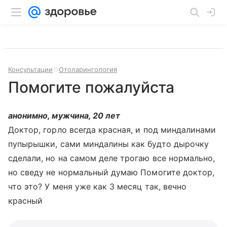
Консультации
Отоларингология
Помогите пожалуйста
анонимно, мужчина, 20 лет
Доктор, горло всегда красная, и под миндалинами
пупырышки, сами миндалины как будто дырочку
сделали, но на самом деле трогаю все нормально,
но сведу не нормальный думаю Помогите доктор,
что это? У меня уже как 3 месяц так, вечно
красный