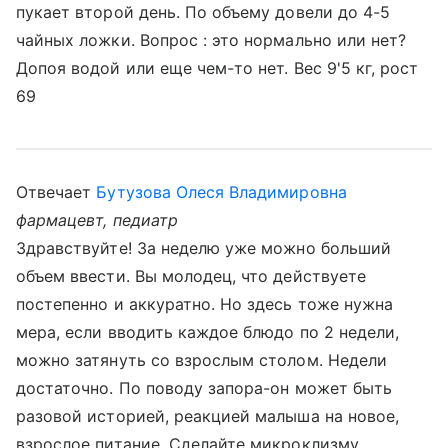
пукает второй день. По объему довели до 4-5
чайных ложки. Вопрос : это нормально или нет?
Допоя водой или еще чем-то нет. Вес 9'5 кг, рост
69
Отвечает
Бутузова Олеся Владимировна
фармацевт, педиатр
Здравствуйте! За неделю уже можно больший
объем ввести. Вы молодец, что действуете
постепенно и аккуратно. Но здесь тоже нужна
мера, если вводить каждое блюдо по 2 недели,
можно затянуть со взрослым столом. Недели
достаточно. По поводу запора-он может быть
разовой историей, реакцией малыша на новое,
взрослое питание. Сделайте микроклизму