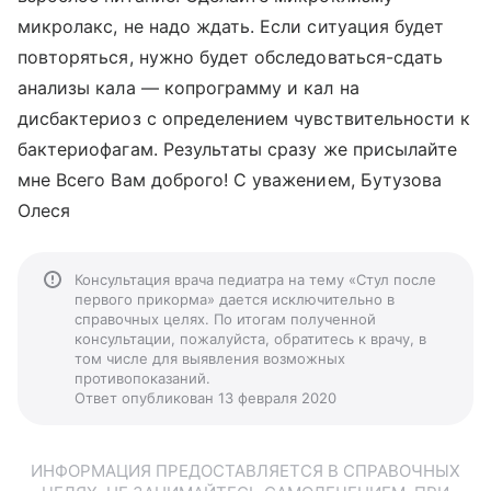
микролакс, не надо ждать. Если ситуация будет
повторяться, нужно будет обследоваться-сдать
анализы кала — копрограмму и кал на
дисбактериоз с определением чувствительности к
бактериофагам. Результаты сразу же присылайте
мне Всего Вам доброго! С уважением, Бутузова
Олеся
Консультация врача педиатра на тему «Стул после
первого прикорма» дается исключительно в
справочных целях. По итогам полученной
консультации, пожалуйста, обратитесь к врачу, в
том числе для выявления возможных
противопоказаний.
Ответ опубликован 13 февраля 2020
ИНФОРМАЦИЯ ПРЕДОСТАВЛЯЕТСЯ В СПРАВОЧНЫХ