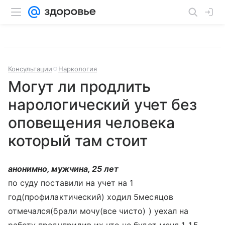
Консультации
Наркология
Могут ли продлить
нарологический учет без
оповещения человека
который там стоит
анонимно, мужчина, 25 лет
по суду поставили на учет на 1
год(профилактический) ходил 5месяцов
отмечался(брали мочу(все чисто) ) уехал на