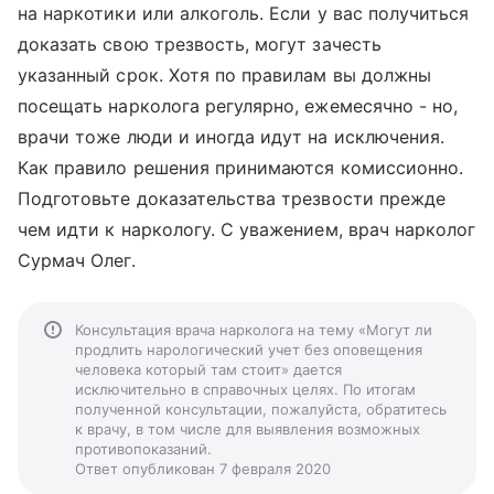
на наркотики или алкоголь. Если у вас получиться
доказать свою трезвость, могут зачесть
указанный срок. Хотя по правилам вы должны
посещать нарколога регулярно, ежемесячно - но,
врачи тоже люди и иногда идут на исключения.
Как правило решения принимаются комиссионно.
Подготовьте доказательства трезвости прежде
чем идти к наркологу. С уважением, врач нарколог
Сурмач Олег.
Консультация врача нарколога на тему «Могут ли
продлить нарологический учет без оповещения
человека который там стоит» дается
исключительно в справочных целях. По итогам
полученной консультации, пожалуйста, обратитесь
к врачу, в том числе для выявления возможных
противопоказаний.
Ответ опубликован 7 февраля 2020