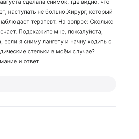
августа сделала снимок, где видно, что
ет, наступать не больно.Хирург, который
наблюдает терапевт. На вопрос: Сколько
вечает. Подскажите мне, пожалуйста,
 если я сниму лангету и начну ходить с
дические стельки в моём случае?
мание и ответ.