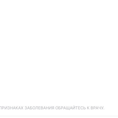
ПРИЗНАКАХ ЗАБОЛЕВАНИЯ ОБРАЩАЙТЕСЬ К ВРАЧУ.