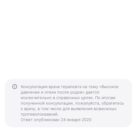
Консультация врача терапевта на тему «Высокое
давление и отеки после родов» дается
исключительно в справочных целях. По итогам
полученной консультации, пожалуйста, обратитесь
к врачу, в том числе для выявления возможных
противопоказаний.
Ответ опубликован 24 января 2020