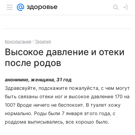
Консультации
Терапия
Высокое давление и отеки
после родов
анонимно, женщина, 31 год
Здравсвуйте, подскажите пожалуйста, с чем могут
быть связаны отеки ног и высокое давление 170 на
100? Вроде ничего не беспокоит. В туалет хожу
нормально. Роды были 7 января этого года, с
роддома выписывались, все хорошо было.