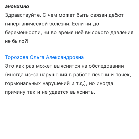
анонимно
Здравствуйте. С чем может быть связан дебют
гипертанической болезни. Если ни до
беременности, ни во время неё высокого давления
не было?!
Торозова Ольга Александровна
Это как раз может выяснится на обследовании
(иногда из-за нарушений в работе печени и почек,
гормональных нарушений и т.д.), но иногда
причину так и не удается выяснить.