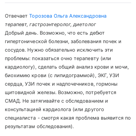
Отвечает
Торозова Ольга Александровна
терапевт, гастроэнтеролог, диетолог
Добрый день. Возможно, что есть дебют
гипертонической болезни, заболевания почек и
сосудов. Нужно обязательно исключить эти
проблемы: показаться очно терапевту (или
кардиологу), сделать общий анализ крови и мочи,
биохимию крови (с липидограммой), ЭКГ, УЗИ
сердца, УЗИ почек и надпочечников, гормоны
щитовидной железы. Возможно, потребуется
СМАД. Не затягивайте с обследованием и
консультацией кардиолога (или другого
специалиста - смотря какая проблема выявится по
результатам обследования).