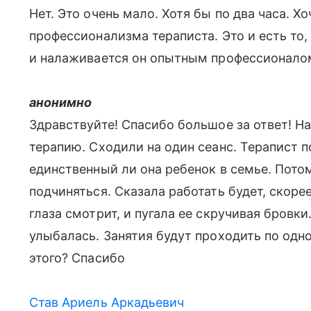
Нет. Это очень мало. Хотя бы по два часа. Х
профессионализма тераписта. Это и есть то,
и налаживается он опытным профессионало
анонимно
Здравствуйте! Спасибо большое за ответ! На
терапию. Сходили на один сеанс. Терапист 
единственный ли она ребенок в семье. Потом
подчиняться. Сказала работать будет, скорее
глаза смотрит, и пугала ее скручивая бровки
улыбалась. Занятия будут проходить по одн
этого? Спасибо
Став Ариель Аркадьевич