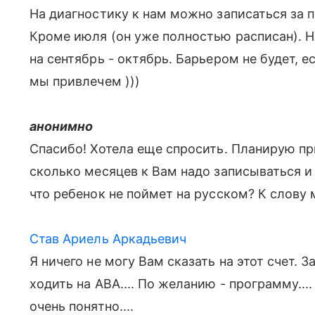
На диагностику к нам можно записаться за п
Кроме июля (он уже полностью расписан). Н
на сентябрь - октябрь. Барьером не будет, 
мы привлечем )))
анонимно
Спасибо! Хотела еще спросить. Планирую пр
сколько месяцев к Вам надо записываться и
что ребенок не поймет на русском? К слову 
Став Ариель Аркадьевич
Я ничего не могу Вам сказать на этот счет. 
ходить на АВА.... По желанию - программу.... 
очень понятно....