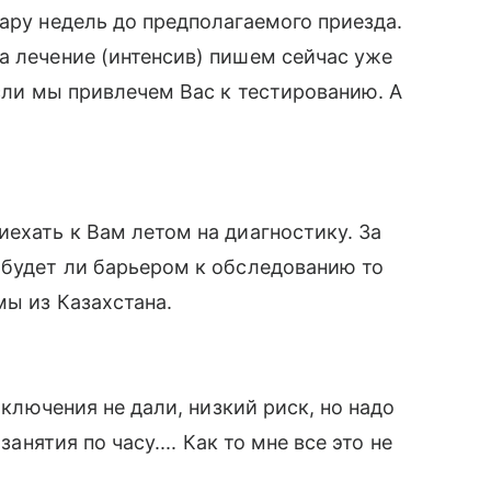
ару недель до предполагаемого приезда.
а лечение (интенсив) пишем сейчас уже
если мы привлечем Вас к тестированию. А
иехать к Вам летом на диагностику. За
 будет ли барьером к обследованию то
мы из Казахстана.
Заключения не дали, низкий риск, но надо
занятия по часу.... Как то мне все это не