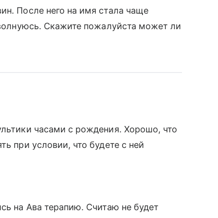
ин. После него на имя стала чаще
е волнуюсь. Скажите пожалуйста может ли
ультики часами с рождения. Хорошо, что
ть при условии, что будете с ней
сь на Ава терапию. Считаю не будет