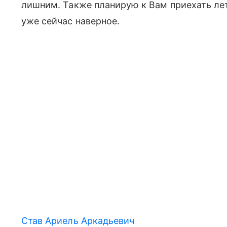
лишним. Также планирую к Вам приехать ле
уже сейчас наверное.
Став Ариель Аркадьевич