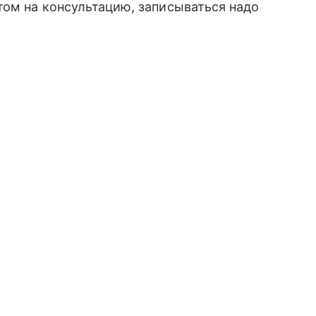
том на консультацию, записываться надо