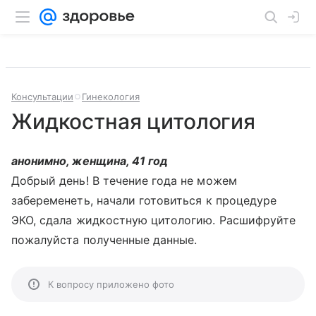
Консультации
Гинекология
Жидкостная цитология
анонимно, женщина, 41 год
Добрый день! В течение года не можем
забеременеть, начали готовиться к процедуре
ЭКО, сдала жидкостную цитологию. Расшифруйте
пожалуйста полученные данные.
К вопросу приложено фото