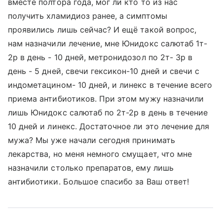
вместе полтора года, мог ли кто то из нас
получить хламидиоз ранее, а симптомы
проявились лишь сейчас? И ещё такой вопрос,
нам назначили лечение, мне Юнидокс салютаб 1т-
2р в день - 10 дней, метронидозол по 2т- 3р в
день - 5 дней, свечи гексикон-10 дней и свечи с
индометацином- 10 дней, и линекс в течение всего
приема антибиотиков. При этом мужу назначили
лишь Юнидокс салютаб по 2т-2р в день в течение
10 дней и линекс. Достаточное ли это лечение для
мужа? Мы уже начали сегодня принимать
лекарства, но меня немного смущает, что мне
назначили столько препаратов, ему лишь
антибиотики. Большое спасибо за Ваш ответ!