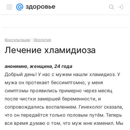
Консультации
Урология
Лечение хламидиоза
анонимно, женщина, 24 года
Добрый день! У нас с мужем нашли хламидиоз. У
мужа он протекает бессимптомно, у меня
симптомы проявились примерно через месяц
после чистки замершей беременности, и
сопровождались воспалением. Гинеколог сказала,
что он передаётся только половым путём. Теперь
все время думаю о том, что муж мне изменил. Мы