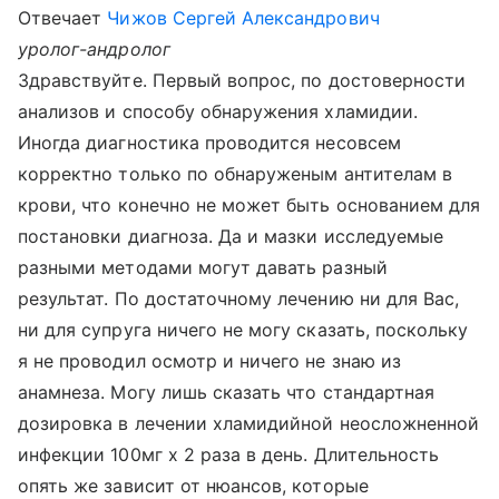
Отвечает
Чижов Сергей Александрович
уролог-андролог
Здравствуйте. Первый вопрос, по достоверности
анализов и способу обнаружения хламидии.
Иногда диагностика проводится несовсем
корректно только по обнаруженым антителам в
крови, что конечно не может быть основанием для
постановки диагноза. Да и мазки исследуемые
разными методами могут давать разный
результат. По достаточному лечению ни для Вас,
ни для супруга ничего не могу сказать, поскольку
я не проводил осмотр и ничего не знаю из
анамнеза. Могу лишь сказать что стандартная
дозировка в лечении хламидийной неосложненной
инфекции 100мг х 2 раза в день. Длительность
опять же зависит от нюансов, которые