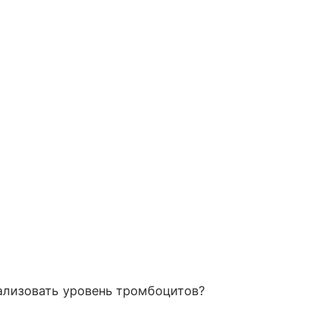
лизовать уровень тромбоцитов?