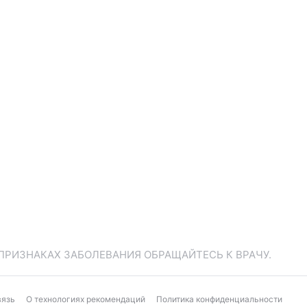
ПРИЗНАКАХ ЗАБОЛЕВАНИЯ ОБРАЩАЙТЕСЬ К ВРАЧУ.
вязь
О технологиях рекомендаций
Политика конфиденциальности