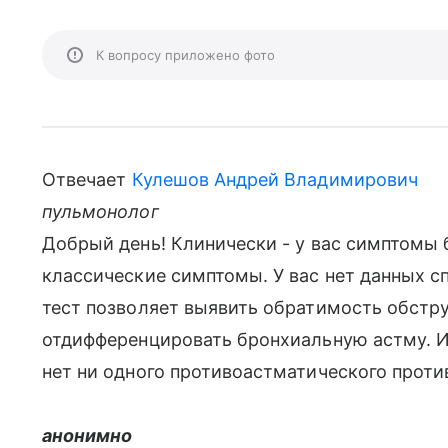
К вопросу приложено фото
Отвечает
Кулешов Андрей Владимирович
пульмонолог
Добрый день! Клинически - у вас симптомы
классические симптомы. У вас нет данных с
тест позволяет выявить обратимость обстру
отдифференцировать бронхиальную астму. И
нет ни одного противоастматического проти
анонимно