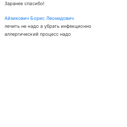
Заранее спасибо!
Айзикович Борис Леонидович
лечить не надо а убрать инфекционно
аллергический процесс надо