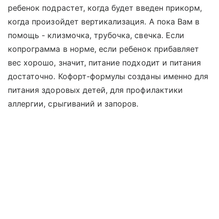
ребенок подрастет, когда будет введен прикорм,
когда произойдет вертикализация. А пока Вам в
помощь - клизмочка, трубочка, свечка. Если
копрограмма в норме, если ребенок прибавляет
вес хорошо, значит, питание подходит и питания
достаточно. Кофорт-формулы созданы именно для
питания здоровых детей, для профилактики
аллергии, срыгиваний и запоров.