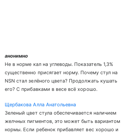
анонимно
Не в норме кал на углеводы. Показатель 1,3%
существенно присягает норму. Почему стул на
NSN стал зелёного цвета? Продолжать кушать
его? С прибавками в весе всё хорошо.
Щербакова Алла Анатольевна
Зеленый цвет стула обеспечивается наличием
желчных пигментов, это может быть вариантом
нормы. Если ребенок прибавляет вес хорошо и