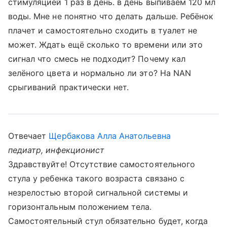
стимуляцией 1 раз в день. в день выпиваем 120 мл
воды. Мне не понятно что делать дальше. Ребёнок
плачет и самостоятельно сходить в туалет не
может. Ждать ещё сколько то времени или это
сигнал что смесь не подходит? Почему кал
зелёного цвета и нормально ли это? На NAN
срыгиваний практически нет.
Отвечает
Щербакова Алла Анатольевна
педиатр, инфекционист
Здравствуйте! Отсутствие самостоятельного
стула у ребенка такого возраста связано с
незрелостью второй сигнальной системы и
горизонтальным положением тела.
Самостоятельный стул обязательно будет, когда