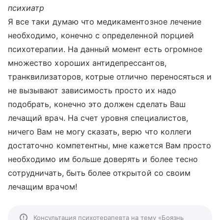
психиатр
Я все таки думаю что медикаментозное лечение
необходимо, конечно с определенной порцией
психотерапии. На данный момент есть огромное
множество хороших антидепрессантов,
транквилизаторов, котрые отлично переносяться и
не вызывают зависимость просто их надо
подобрать, конечно это должен сделать Ваш
лечащий врач. На счет уровня специалистов,
ничего Вам не могу сказать, верю что коллеги
достаточно компетентны, мне кажется Вам просто
необходимо им больше доверять и более тесно
сотрудничать, быть более открытой со своим
лечащим врачом!
Консультация психотерапевта на тему «Боязнь