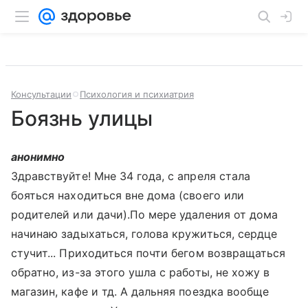
Консультации
Психология и психиатрия
Боязнь улицы
анонимно
Здравствуйте! Мне 34 года, с апреля стала
бояться находиться вне дома (своего или
родителей или дачи).По мере удаления от дома
начинаю задыхаться, голова кружиться, сердце
стучит... Приходиться почти бегом возвращаться
обратно, из-за этого ушла с работы, не хожу в
магазин, кафе и тд. А дальняя поездка вообще