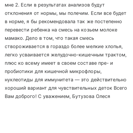
мне 2. Если в результатах анализов будут
отклонения от нормы, мы полечим. Если все будет
в норме, я бы рекомендовала так же постепенно
перевести ребенка на смесь на козьем молоке
мамако. Дело в том, что такая смесь
створоживается в гораздо более мелкие хлопья,
легко усваивается желудочно-кишечным трактом,
плюс ко всему имеет в своем составе пре- и
пробиотики для кишечной микрофлоры,
нуклеотиды для иммунитета — это действительно
хороший вариант для чувствительных деток Всего
Вам доброго! С уважением, Бутузова Олеся