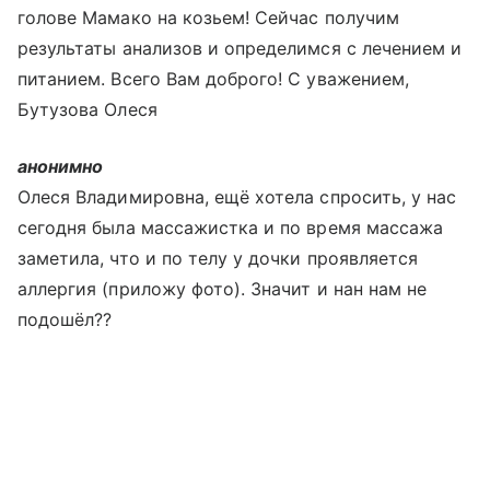
голове Мамако на козьем! Сейчас получим
результаты анализов и определимся с лечением и
питанием. Всего Вам доброго! С уважением,
Бутузова Олеся
анонимно
Олеся Владимировна, ещё хотела спросить, у нас
сегодня была массажистка и по время массажа
заметила, что и по телу у дочки проявляется
аллергия (приложу фото). Значит и нан нам не
подошёл??