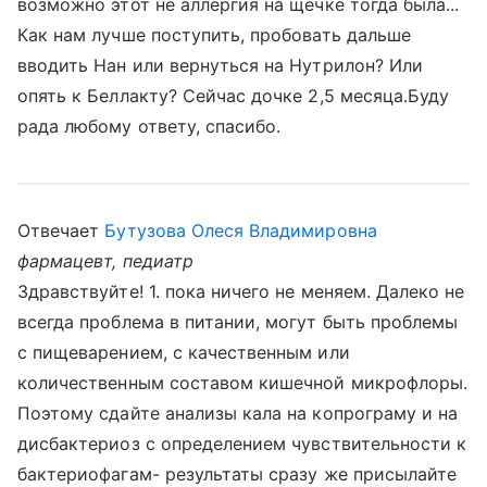
возможно этот не аллергия на щечке тогда была...
Как нам лучше поступить, пробовать дальше
вводить Нан или вернуться на Нутрилон? Или
опять к Беллакту? Сейчас дочке 2,5 месяца.Буду
рада любому ответу, спасибо.
Отвечает
Бутузова Олеся Владимировна
фармацевт, педиатр
Здравствуйте! 1. пока ничего не меняем. Далеко не
всегда проблема в питании, могут быть проблемы
с пищеварением, с качественным или
количественным составом кишечной микрофлоры.
Поэтому сдайте анализы кала на копрограму и на
дисбактериоз с определением чувствительности к
бактериофагам- результаты сразу же присылайте