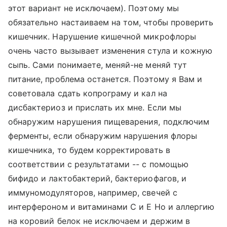
этот вариант не исключаем). Поэтому мы
обязательно настаиваем на том, чтобы проверить
кишечник. Нарушение кишечной микрофлоры
очень часто вызывает изменения стула и кожную
сыпь. Сами понимаете, меняй-не меняй тут
питание, проблема останется. Поэтому я Вам и
советовала сдать копрограму и кал на
дисбактериоз и прислать их мне. Если мы
обнаружим нарушения пищеварения, подключим
ферменты, если обнаружим нарушения флоры
кишечника, то будем корректировать в
соответствии с результатами -- с помощью
бифидо и лактобактерий, бактериофагов, и
иммуномодуляторов, например, свечей с
интерфероном и витаминами С и Е Но и аллергию
на коровий белок не исключаем и держим в