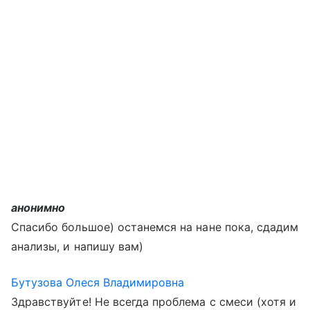
анонимно
Спасибо большое) останемся на нане пока, сдадим
анализы, и напишу вам)
Бутузова Олеся Владимировна
Здравствуйте! Не всегда проблема с смеси (хотя и