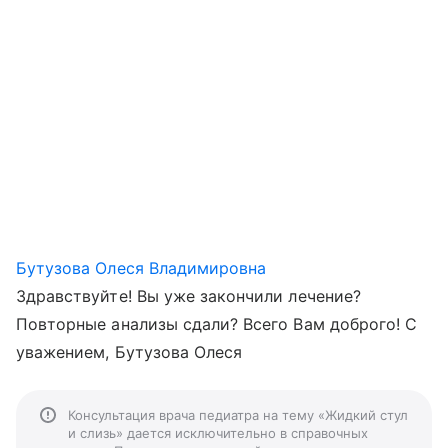
Бутузова Олеся Владимировна
Здравствуйте! Вы уже закончили лечение?
Повторные анализы сдали? Всего Вам доброго! С
уважением, Бутузова Олеся
Консультация врача педиатра на тему «Жидкий стул
и слизь» дается исключительно в справочных