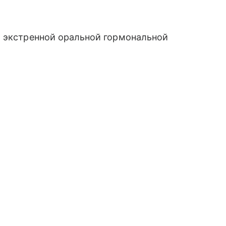
т экстренной оральной гормональной