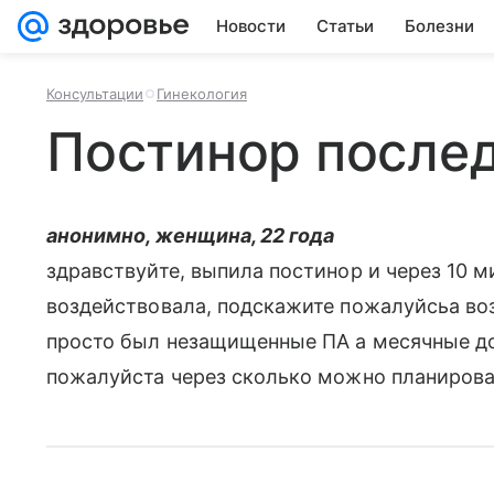
Новости
Статьи
Болезни
Консультации
Гинекология
Постинор после
анонимно, женщина, 22 года
здравствуйте, выпила постинор и через 10 м
воздействовала, подскажите пожалуйсьа во
просто был незащищенные ПА а месячные до
пожалуйста через сколько можно планирова