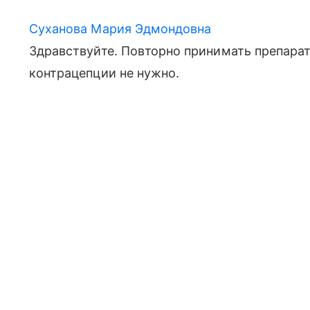
Суханова Мария Эдмондовна
Здравствуйте. Повторно принимать препара
контрацепции не нужно.