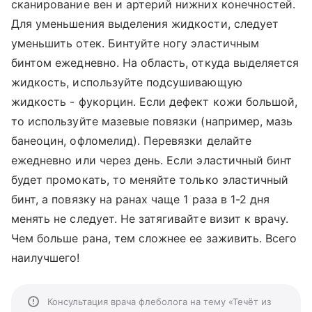
сканирование вен и артерий нижних конечностей.
Для уменьшения выделения жидкости, следует
уменьшить отек. Бинтуйте ногу эластичным
бинтом ежедневно. На область, откуда выделяется
жидкость, используйте подсушивающую
жидкость - фукорцин. Если дефект кожи большой,
то используйте мазевые повязки (например, мазь
банеоцин, офломелид). Перевязки делайте
ежедневно или через день. Если эластичный бинт
будет промокать, то меняйте только эластичный
бинт, а повязку на ранах чаще 1 раза в 1-2 дня
менять не следует. Не затягивайте визит к врачу.
Чем больше рана, тем сложнее ее заживить. Всего
наилучшего!
Консультация врача флеболога на тему «Течёт из