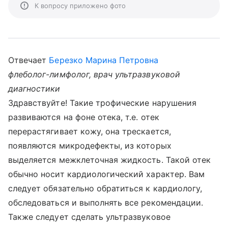
К вопросу приложено фото
Отвечает
Березко Марина Петровна
флеболог-лимфолог, врач ультразвуковой
диагностики
Здравствуйте! Такие трофические нарушения
развиваются на фоне отека, т.е. отек
перерастягивает кожу, она трескается,
появляются микродефекты, из которых
выделяется межклеточная жидкость. Такой отек
обычно носит кардиологический характер. Вам
следует обязательно обратиться к кардиологу,
обследоваться и выполнять все рекомендации.
Также следует сделать ультразвуковое