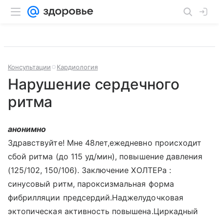
Консультации
Кардиология
Нарушение сердечного
ритма
анонимно
Здравствуйте! Мне 48лет,ежедневно происходит
сбой ритма (до 115 уд/мин), повышение давления
(125/102, 150/106). Заключение ХОЛТЕРа :
синусовый ритм, пароксизмальная форма
фибрилляции предсердий.Наджелудочковая
эктопическая активность повышена.Циркадный