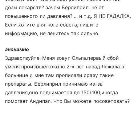
дозы лекарств? зачем Берлиприл, не от
повышенного ли давления? ... и т.д. Я НЕ ГАДАЛКА.
Если хотите внятного совета, пишите
информацию, не ленитесь так сильно.
анонимно
Здравствуйте! Меня зовут Ольга.первый сбой
уменя произошел около 2-х лет назад.Лежала в
больнице и мне там прописали сразу такие
препараты. Берлиприл принимаю из-за
давления,оно поднимается до 150/100,иногда
помогает Андипал. Что Вы можете посоветовать?