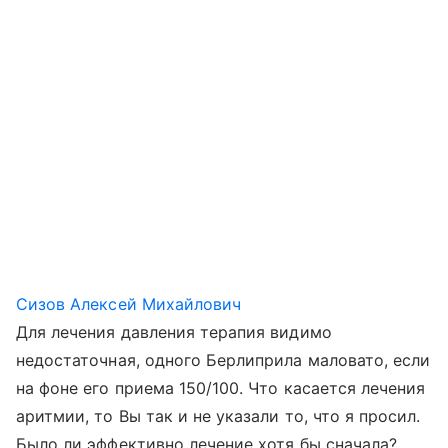
Сизов Алексей Михайлович
Для лечения давления терапия видимо
недостаточная, одного Берлиприла маловато, если
на фоне его приема 150/100. Что касается лечения
аритмии, то Вы так и не указали то, что я просил.
Было ли эффективно лечение хотя бы сначала?