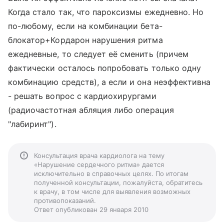
Когда стало так, что пароксизмы ежедневно. Но
по-любому, если на комбинации бета-
блокатор+Кордарон нарушения ритма
ежедневные, то следует её сменить (причем
фактически осталось попробовать только одну
комбинацию средств), а если и она неэффективна
- решать вопрос с кардиохирургами
(радиочастотная абляция либо операция
"лабиринт").
Консультация врача кардиолога на тему
«Нарушение сердечного ритма» дается
исключительно в справочных целях. По итогам
полученной консультации, пожалуйста, обратитесь
к врачу, в том числе для выявления возможных
противопоказаний.
Ответ опубликован 29 января 2010