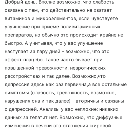
Добрый день. Вполне возможно, что слабость
связана с тем, что действительно не хватает
витаминов и микроэлементов, если чувствуете
улучшение при приеме поливитаминных
препаратов, но обычно это происходит крайне не
быстро. А учитывая, что у вас улучшение
наступает за пару дней - возможно, что это
эффект плацебо. Такое часто бывает при
повышенной тревожности, невротических
расстройствах и так далее. Возможно,что
депрессия здесь как раз первична,а все остальные
симптомы (слабость, тревожность, возможно,
нарушения сна и так далее) - вторичны и связаны
с депрессией. Анализы у вас неплохие: никаких
данных за гепатит нет. Возможно, что диффузные
изменения в печени это отложения жировой