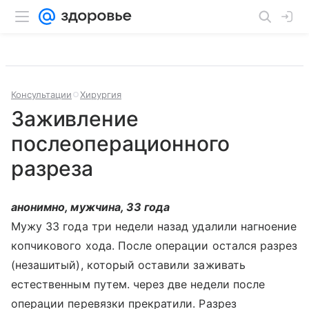
Консультации
Хирургия
Заживление
послеоперационного
разреза
анонимно, мужчина, 33 года
Мужу 33 года три недели назад удалили нагноение
копчикового хода. После операции остался разрез
(незашитый), который оставили заживать
естественным путем. через две недели после
операции перевязки прекратили. Разрез