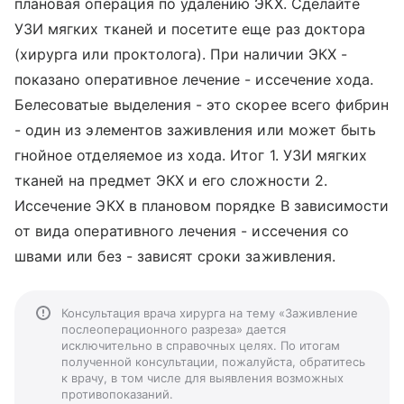
плановая операция по удалению ЭКХ. Сделайте
УЗИ мягких тканей и посетите еще раз доктора
(хирурга или проктолога). При наличии ЭКХ -
показано оперативное лечение - иссечение хода.
Белесоватые выделения - это скорее всего фибрин
- один из элементов заживления или может быть
гнойное отделяемое из хода. Итог 1. УЗИ мягких
тканей на предмет ЭКХ и его сложности 2.
Иссечение ЭКХ в плановом порядке В зависимости
от вида оперативного лечения - иссечения со
швами или без - зависят сроки заживления.
Консультация врача хирурга на тему «Заживление
послеоперационного разреза» дается
исключительно в справочных целях. По итогам
полученной консультации, пожалуйста, обратитесь
к врачу, в том числе для выявления возможных
противопоказаний.