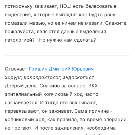
потихоньку заживает, НО...! есть белесоватые
выделения, которые выглядят как будто рану
помазали мазью, но ее ничем не мазали. Скажите,
пожалуйста, являются данные выделения
патологией? Что нужно нам сделать?
Отвечает
Гришин Дмитрий Юрьевич
хирург, колопроктолог, эндоскопист
Добрый день. Спасибо за вопрос. ЭКХ -
эпителиальный копчиковый ход часто
нагнаивается. И тогда его вскрывают,
перевязывают, он заживает. Сама причина -
копчиковый ход, как правило, по время операции
не трогают. И после заживления, необходима