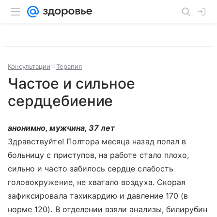
Консультации
Терапия
Частое и сильное
сердцебиение
анонимно, мужчина, 37 лет
Здравствуйте! Полтора месяца назад попал в
больницу с приступов, на работе стало плохо,
сильно и часто забилось сердце слабость
головокружение, не хватало воздуха. Скорая
зафиксировала тахикардию и давление 170 (в
норме 120). В отделении взяли анализы, билирубин