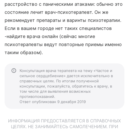
расстройство с паническими атаками: обычно это
состояние лечит врач-психотерапевт. Он же
рекомендует препараты и варинты психотерапии.
Если в вашем городе нет таких специалистов
-найдите врача онлайн (сейчас многие
психотерапевты ведут повторные приемы именно
таким образом).
Консультация врача терапевта на тему «Частое и
сильное сердцебиение» дается исключительно в
справочных целях. По итогам полученной
консультации, пожалуйста, обратитесь к врачу, в
том числе для выявления возможных
противопоказаний.
Ответ опубликован 9 декабря 2019
ИНФОРМАЦИЯ ПРЕДОСТАВЛЯЕТСЯ В СПРАВОЧНЫХ
ЦЕЛЯХ. НЕ ЗАНИМАЙТЕСЬ САМОЛЕЧЕНИЕМ. ПРИ