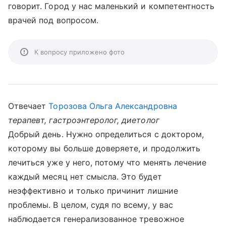
говорит. Город у нас маленький и компетентность
врачей под вопросом.
К вопросу приложено фото
Отвечает
Торозова Ольга Александровна
терапевт, гастроэнтеролог, диетолог
Добрый день. Нужно определиться с доктором,
которому вы больше доверяете, и продолжить
лечиться уже у него, потому что менять лечение
каждый месяц нет смысла. Это будет
неэффективно и только причинит лишние
проблемы. В целом, судя по всему, у вас
наблюдается генерализованное тревожное