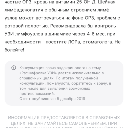
частые ОРЗ, кровь на витамин 25 ОН Д. Шейная
лимфаденопатия с обычным строением лимф.
узлов может встречаться на фоне ОРЗ, проблем с
ротовой полостью. Рекомендовала бы контроль
УЗИ лимфоузлов в динамике через 4-6 мес, при
необходимости - посетите ЛОРа, стоматолога. Не
болейте!
Консультация врача эндокринолога на тему
«Расшифровка УЗИ» дается исключительно в
справочных целях. По итогам полученной
консультации, пожалуйста, обратитесь к врачу, в
том числе для выявления возможных
противопоказаний.
Ответ опубликован 5 декабря 2019
ИНФОРМАЦИЯ ПРЕДОСТАВЛЯЕТСЯ В СПРАВОЧНЫХ
ЦЕЛЯХ. НЕ ЗАНИМАЙТЕСЬ САМОЛЕЧЕНИЕМ. ПРИ