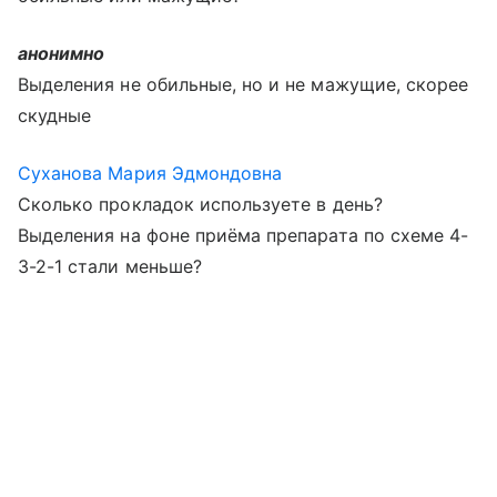
анонимно
Выделения не обильные, но и не мажущие, скорее
скудные
Суханова Мария Эдмондовна
Сколько прокладок используете в день?
Выделения на фоне приёма препарата по схеме 4-
3-2-1 стали меньше?