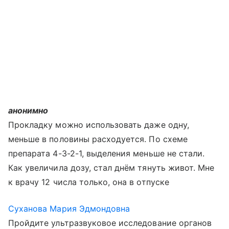
анонимно
Прокладку можно использовать даже одну,
меньше в половины расходуется. По схеме
препарата 4-3-2-1, выделения меньше не стали.
Как увеличила дозу, стал днём тянуть живот. Мне
к врачу 12 числа только, она в отпуске
Суханова Мария Эдмондовна
Пройдите ультразвуковое исследование органов