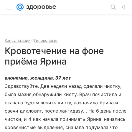
Консультации
Гинекология
Кровотечение на фоне
приёма Ярина
анонимно, женщина, 37 лет
Здравствуйте. Две недели назад сделали чистку,
была мазня,обнаружили кисту. Врач почистила и
сказала будем лечить кисту, назначила Ярина и
свечи дикловит, после лангидазу. . На 6 день после
чистки, и 4 как начала принимать Ярина, начались
кровянистые выделения, сначала подумала что