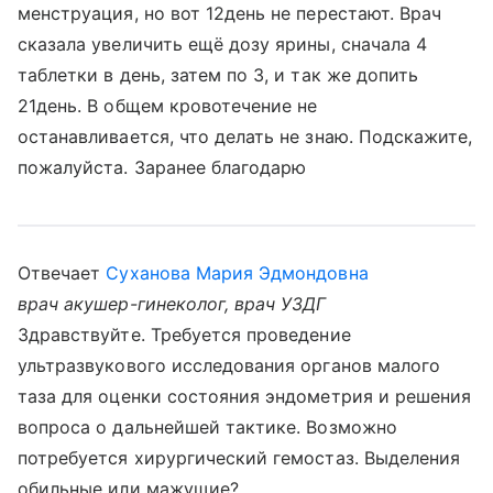
менструация, но вот 12день не перестают. Врач
сказала увеличить ещё дозу ярины, сначала 4
таблетки в день, затем по 3, и так же допить
21день. В общем кровотечение не
останавливается, что делать не знаю. Подскажите,
пожалуйста. Заранее благодарю
Отвечает
Суханова Мария Эдмондовна
врач акушер-гинеколог, врач УЗДГ
Здравствуйте. Требуется проведение
ультразвукового исследования органов малого
таза для оценки состояния эндометрия и решения
вопроса о дальнейшей тактике. Возможно
потребуется хирургический гемостаз. Выделения
обильные или мажущие?