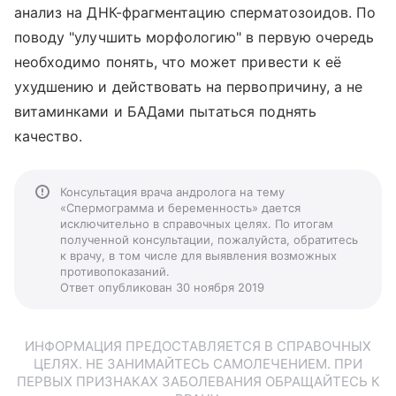
анализ на ДНК-фрагментацию сперматозоидов. По
поводу "улучшить морфологию" в первую очередь
необходимо понять, что может привести к её
ухудшению и действовать на первопричину, а не
витаминками и БАДами пытаться поднять
качество.
Консультация врача андролога на тему
«Спермограмма и беременность» дается
исключительно в справочных целях. По итогам
полученной консультации, пожалуйста, обратитесь
к врачу, в том числе для выявления возможных
противопоказаний.
Ответ опубликован 30 ноября 2019
ИНФОРМАЦИЯ ПРЕДОСТАВЛЯЕТСЯ В СПРАВОЧНЫХ
ЦЕЛЯХ. НЕ ЗАНИМАЙТЕСЬ САМОЛЕЧЕНИЕМ. ПРИ
ПЕРВЫХ ПРИЗНАКАХ ЗАБОЛЕВАНИЯ ОБРАЩАЙТЕСЬ К