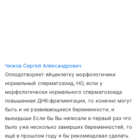
Чижов Сергей Александрович
Оплодотворяет яйцеклетку морфологичеки
нормальный сперматозоид, НО, если у
морфологически нормального сперматозоида
повышенная ДНК-фрагментация, то конечно могут
быть и не развивающиеся беременности, и
выкидыши Если бы Вы написали в первый раз что
было уже несколько замерших беременностей, то
ещё в прошлом году я бы рекомендовал сделать