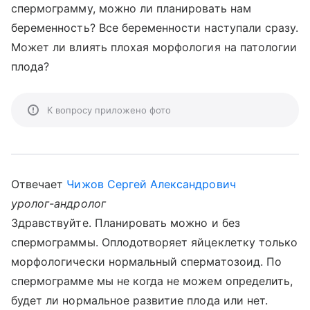
спермограмму, можно ли планировать нам
беременность? Все беременности наступали сразу.
Может ли влиять плохая морфология на патологии
плода?
К вопросу приложено фото
Отвечает
Чижов Сергей Александрович
уролог-андролог
Здравствуйте. Планировать можно и без
спермограммы. Оплодотворяет яйцеклетку только
морфологически нормальный сперматозоид. По
спермограмме мы не когда не можем определить,
будет ли нормальное развитие плода или нет.