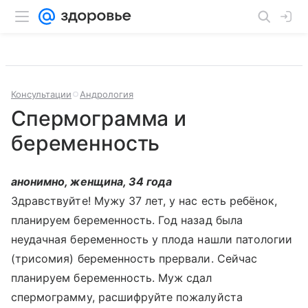
Консультации
Андрология
Спермограмма и
беременность
анонимно, женщина, 34 года
Здравствуйте! Мужу 37 лет, у нас есть ребёнок,
планируем беременность. Год назад была
неудачная беременность у плода нашли патологии
(трисомия) беременность прервали. Сейчас
планируем беременность. Муж сдал
спермограмму, расшифруйте пожалуйста