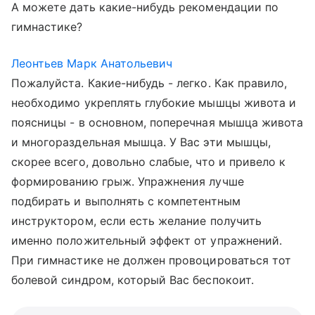
А можете дать какие-нибудь рекомендации по
гимнастике?
Леонтьев Марк Анатольевич
Пожалуйста. Какие-нибудь - легко. Как правило,
необходимо укреплять глубокие мышцы живота и
поясницы - в основном, поперечная мышца живота
и многораздельная мышца. У Вас эти мышцы,
скорее всего, довольно слабые, что и привело к
формированию грыж. Упражнения лучше
подбирать и выполнять с компетентным
инструктором, если есть желание получить
именно положительный эффект от упражнений.
При гимнастике не должен провоцироваться тот
болевой синдром, который Вас беспокоит.