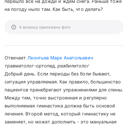
перешло все на дожди и ждем снега. Раньше тоже
на погоду ныло там. Как быть, что делать?
К вопросу приложено фото
Отвечает
Леонтьев Марк Анатольевич
травматолог-ортопед, реабилитолог
Добрый день. Если периоды без боли бывают,
ситуация управляемая. Как правило, большинство
пациентов пренебрегают упражнениями для спины.
Между тем, точно выстроенная и регулярно
выполняемая гимнастика должна быть основой
лечения. Второй метод, который гимнастику не
заменяет, но может дополнить - это мануальная