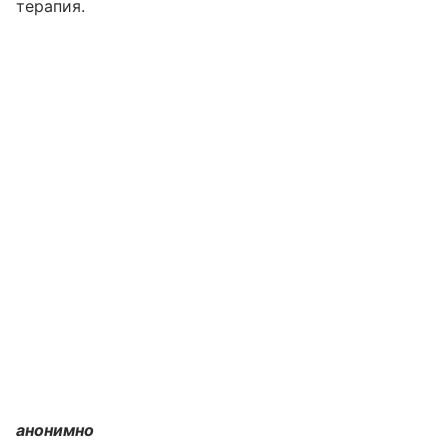
терапия.
анонимно