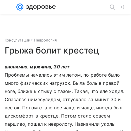
Консультации
Неврология
Грыжа болит крестец
анонимно, мужчина, 30 лет
Проблемы начались этим летом, по работе было
много физических нагрузок. Была боль в правой
ноге, ближе к стыку с тазом. Такая, что еле ходил.
Спасался нимесулидом, отпускало за минут 30 и
все ок. Потом стало все чаще и чаще, иногда был
дискомфорт в крестце. Потом стало совсем
паршиво, пошел к неврологу. Назначили уколы