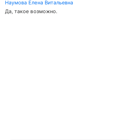
Наумова Елена Витальевна
Да, такое возможно.