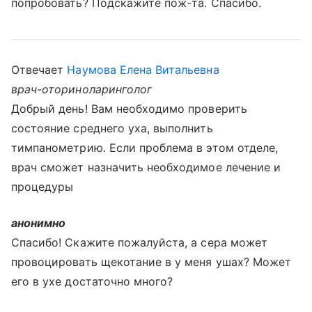
попробовать? Подскажите пож-та. Спасибо.
Отвечает
Наумова Елена Витальевна
врач-оториноларинголог
Добрый день! Вам необходимо проверить
состояние среднего уха, выполнить
тимпанометрию. Если проблема в этом отделе,
врач сможет назначить необходимое лечение и
процедуры
анонимно
Спасибо! Скажите пожалуйста, а сера может
провоцировать щекотание в у меня ушах? Может
его в ухе достаточно много?