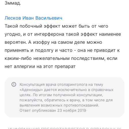
3ммад.
Лесков Иван Васильевич
Такой побочный эффект может быть от чего
угодно, и от интерферона такой эффект наименее
вероятен. А изофру на самом деле можно
применять и подолгу и часто - она не приводит к
каким-либо нежелательным последствиям, если
нет аллергии на этот препарат
Консультация врача отоларинголога на тему
«Аденоиды» дается исключительно в справочных
целях. По итогам полученной консультации,
пожалуйста, обратитесь к врачу, в том числе для
выявления возможных противопоказаний.
Ответ опубликован 23 ноября 2019