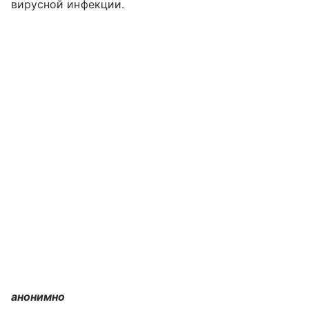
вирусной инфекции.
анонимно