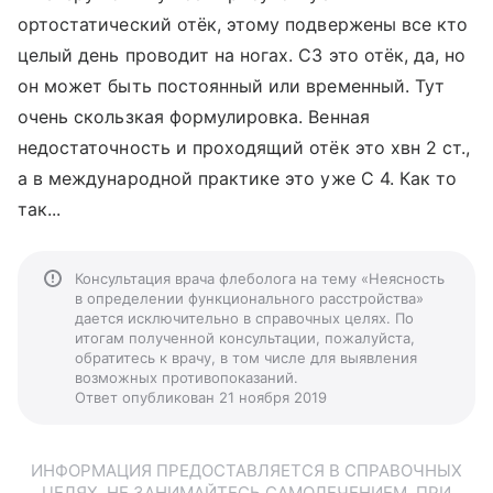
ортостатический отёк, этому подвержены все кто
целый день проводит на ногах. С3 это отёк, да, но
он может быть постоянный или временный. Тут
очень скользкая формулировка. Венная
недостаточность и проходящий отёк это хвн 2 ст.,
а в международной практике это уже С 4. Как то
так...
Консультация врача флеболога на тему «Неясность
в определении функционального расстройства»
дается исключительно в справочных целях. По
итогам полученной консультации, пожалуйста,
обратитесь к врачу, в том числе для выявления
возможных противопоказаний.
Ответ опубликован 21 ноября 2019
ИНФОРМАЦИЯ ПРЕДОСТАВЛЯЕТСЯ В СПРАВОЧНЫХ
ЦЕЛЯХ. НЕ ЗАНИМАЙТЕСЬ САМОЛЕЧЕНИЕМ. ПРИ