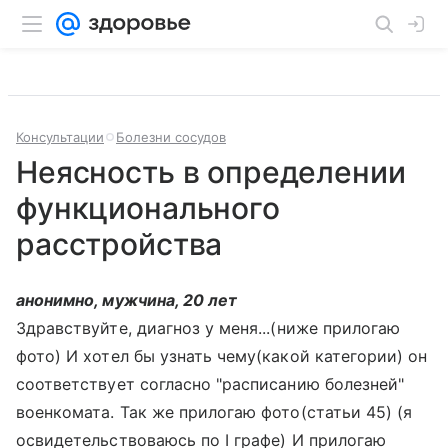
Консультации
Болезни сосудов
Неясность в определении
функционального
расстройства
анонимно, мужчина, 20 лет
Здравствуйте, диагноз у меня...(ниже прилогаю
фото) И хотел бы узнать чему(какой категории) он
соответствует согласно "расписанию болезней"
военкомата. Так же прилогаю фото(статьи 45) (я
освидетельствоваюсь по I графе) И прилогаю