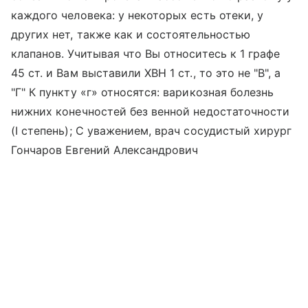
каждого человека: у некоторых есть отеки, у
других нет, также как и состоятельностью
клапанов. Учитывая что Вы относитесь к 1 графе
45 ст. и Вам выставили ХВН 1 ст., то это не "В", а
"Г" К пункту «г» относятся: варикозная болезнь
нижних конечностей без венной недостаточности
(I степень); С уважением, врач сосудистый хирург
Гончаров Евгений Александрович