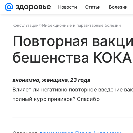
Новости
Статьи
Болезни
Консультации
Инфекционные и паразитарные болезни
Повторная вакци
бешенства КОКА
анонимно, женщина, 23 года
Влияет ли негативно повторное введение в
полный курс прививок? Спасибо