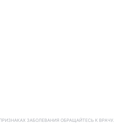
ПРИЗНАКАХ ЗАБОЛЕВАНИЯ ОБРАЩАЙТЕСЬ К ВРАЧУ.