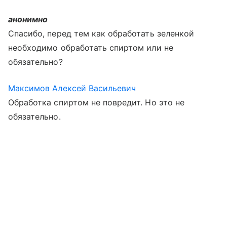
анонимно
Спасибо, перед тем как обработать зеленкой
необходимо обработать спиртом или не
обязательно?
Максимов Алексей Васильевич
Обработка спиртом не повредит. Но это не
обязательно.