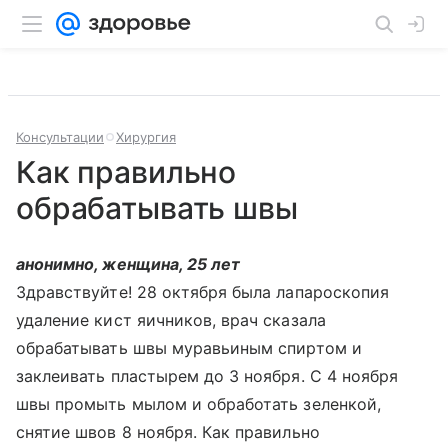
Консультации
Хирургия
Как правильно
обрабатывать швы
анонимно, женщина, 25 лет
Здравствуйте! 28 октября была лапароскопия
удаление кист яичников, врач сказала
обрабатывать швы муравьиным спиртом и
заклеивать пластырем до 3 ноября. С 4 ноября
швы промыть мылом и обработать зеленкой,
снятие швов 8 ноября. Как правильно