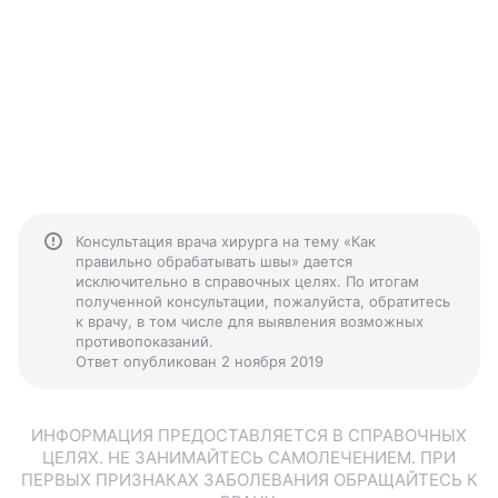
Консультация врача хирурга на тему «Как
правильно обрабатывать швы» дается
исключительно в справочных целях. По итогам
полученной консультации, пожалуйста, обратитесь
к врачу, в том числе для выявления возможных
противопоказаний.
Ответ опубликован 2 ноября 2019
ИНФОРМАЦИЯ ПРЕДОСТАВЛЯЕТСЯ В СПРАВОЧНЫХ
ЦЕЛЯХ. НЕ ЗАНИМАЙТЕСЬ САМОЛЕЧЕНИЕМ. ПРИ
ПЕРВЫХ ПРИЗНАКАХ ЗАБОЛЕВАНИЯ ОБРАЩАЙТЕСЬ К