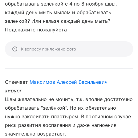
обрабатывать зелёнкой с 4 по 8 ноября швы,
каждый день мыть мылом и обрабатывать
зеленкой? Или нельзя каждый день мыть?
Подскажите пожалуйста
К вопросу приложено фото
Отвечает
Максимов Алексей Васильевич
хирург
Швы желательно не мочить, т.к. вполне достаточно
обрабатывать "зелёнкой". Но их обязательно
нужно заклеивать пластырем. В противном случае
риск развития воспаления и даже нагноения
значительно возрастает.