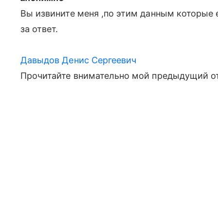
Вы извините меня ,по этим данным которые 
за ответ.
Давыдов Денис Сергеевич
Прочитайте внимательно мой предыдущий от