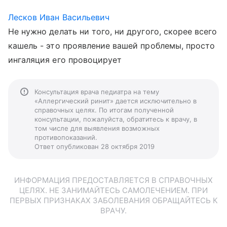
Лесков Иван Васильевич
Не нужно делать ни того, ни другого, скорее всего
кашель - это проявление вашей проблемы, просто
ингаляция его провоцирует
Консультация врача педиатра на тему
«Аллергический ринит» дается исключительно в
справочных целях. По итогам полученной
консультации, пожалуйста, обратитесь к врачу, в
том числе для выявления возможных
противопоказаний.
Ответ опубликован 28 октября 2019
ИНФОРМАЦИЯ ПРЕДОСТАВЛЯЕТСЯ В СПРАВОЧНЫХ
ЦЕЛЯХ. НЕ ЗАНИМАЙТЕСЬ САМОЛЕЧЕНИЕМ. ПРИ
ПЕРВЫХ ПРИЗНАКАХ ЗАБОЛЕВАНИЯ ОБРАЩАЙТЕСЬ К
ВРАЧУ.