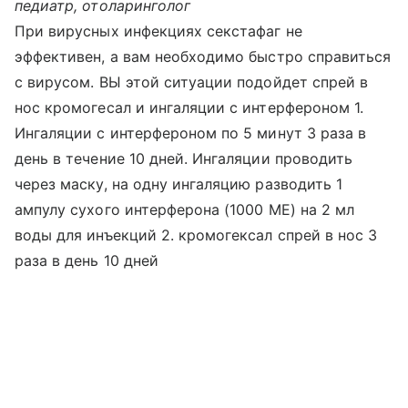
педиатр, отоларинголог
При вирусных инфекциях секстафаг не
эффективен, а вам необходимо быстро справиться
с вирусом. ВЫ этой ситуации подойдет спрей в
нос кромогесал и ингаляции с интерфероном 1.
Ингаляции с интерфероном по 5 минут 3 раза в
день в течение 10 дней. Ингаляции проводить
через маску, на одну ингаляцию разводить 1
ампулу сухого интерферона (1000 МЕ) на 2 мл
воды для инъекций 2. кромогексал спрей в нос 3
раза в день 10 дней