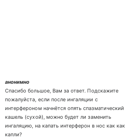
анонимно
Спасибо большое, Вам за ответ. Подскажите
пожалуйста, если после ингаляции с
интерфероном начнётся опять спазматический
кашель (сухой), можно будет ли заменить
ингаляцию, на капать интерферон в нос как как
капли?