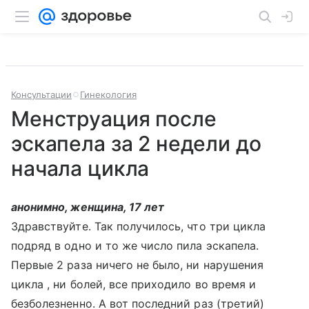
Консультации
Гинекология
Менструация после
эскапела за 2 недели до
начала цикла
анонимно, женщина, 17 лет
Здравствуйте. Так получилось, что три цикла
подряд в одно и то же число пила эскапела.
Первые 2 раза ничего не было, ни нарушения
цикла , ни болей, все приходило во время и
безболезненно. А вот последний раз (третий)