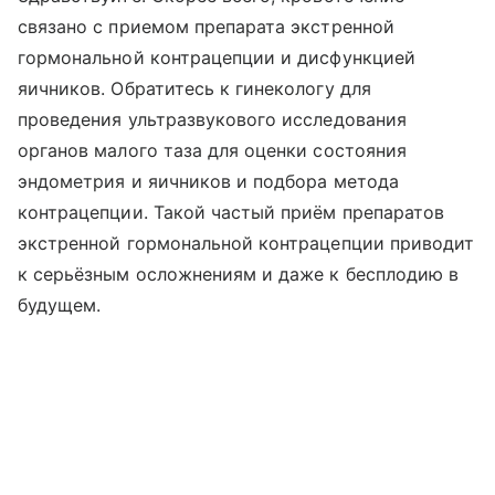
связано с приемом препарата экстренной
гормональной контрацепции и дисфункцией
яичников. Обратитесь к гинекологу для
проведения ультразвукового исследования
органов малого таза для оценки состояния
эндометрия и яичников и подбора метода
контрацепции. Такой частый приём препаратов
экстренной гормональной контрацепции приводит
к серьёзным осложнениям и даже к бесплодию в
будущем.