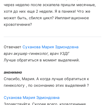
через неделю после эскапела пришли месячные,
хотя до них еще 2 недели. Я в панике! Что же
может быть, сбился цикл? Имплантационное
кровотечение?
Отвечает
Суханова Мария Эдмондовна
врач акушер-гинеколог, врач УЗДГ
Лучше обратиться в момент выделений.
анонимно
Спасибо, Мария. А когда лучше обратиться к
гинекологу , по окончанию этих выделений ?
Суханова Мария Эдмондовна
Здравствуйте. Скорее всего, кровотечение