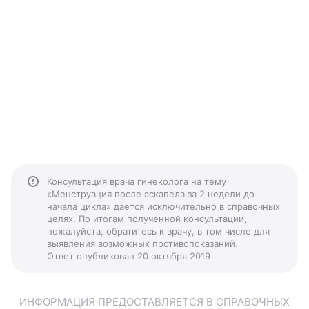
Консультация врача гинеколога на тему
«Менструация после эскапела за 2 недели до
начала цикла» дается исключительно в справочных
целях. По итогам полученной консультации,
пожалуйста, обратитесь к врачу, в том числе для
выявления возможных противопоказаний.
Ответ опубликован 20 октября 2019
ИНФОРМАЦИЯ ПРЕДОСТАВЛЯЕТСЯ В СПРАВОЧНЫХ