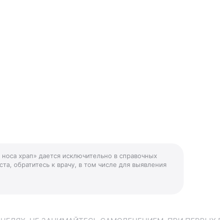
 носа храп» дается исключительно в справочных
та, обратитесь к врачу, в том числе для выявления