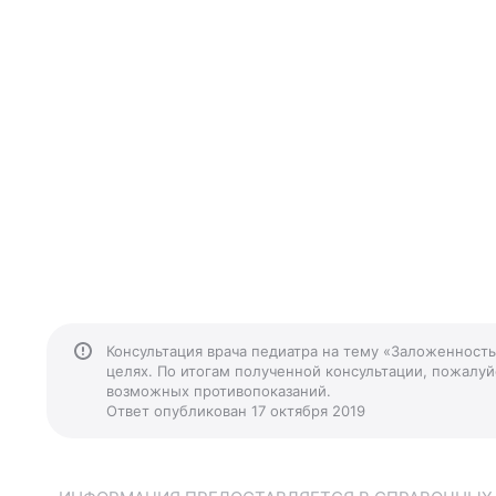
Консультация врача педиатра на тему «Заложенность
целях. По итогам полученной консультации, пожалуйс
возможных противопоказаний.
Ответ опубликован 17 октября 2019