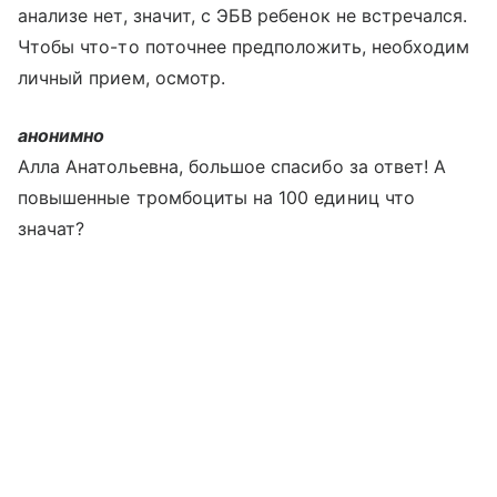
анализе нет, значит, с ЭБВ ребенок не встречался.
Чтобы что-то поточнее предположить, необходим
личный прием, осмотр.
анонимно
Алла Анатольевна, большое спасибо за ответ! А
повышенные тромбоциты на 100 единиц что
значат?