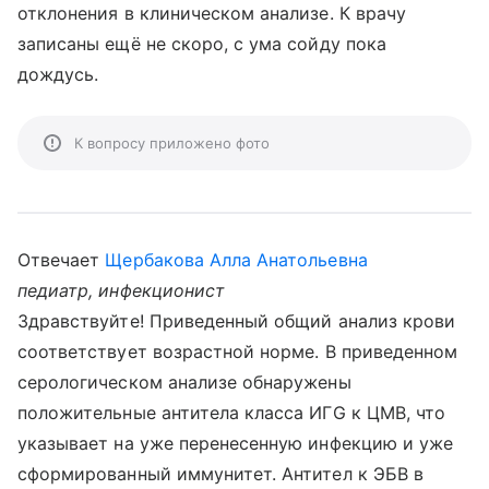
отклонения в клиническом анализе. К врачу
записаны ещё не скоро, с ума сойду пока
дождусь.
К вопросу приложено фото
Отвечает
Щербакова Алла Анатольевна
педиатр, инфекционист
Здравствуйте! Приведенный общий анализ крови
соответствует возрастной норме. В приведенном
серологическом анализе обнаружены
положительные антитела класса ИГG к ЦМВ, что
указывает на уже перенесенную инфекцию и уже
сформированный иммунитет. Антител к ЭБВ в