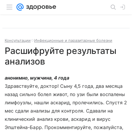
Консультации
Инфекционные и паразитарные болезни
Расшифруйте результаты
анализов
анонимно, мужчина, 4 года
Здравствуйте, доктор! Сыну 4,5 года, два месяца
назад сильно болел живот, по узи были воспалены
лимфоузлы, нашли аскарид, пролечились. Спустя 2
мес сдали анализы для контроля. Сдавали на
клинический анализ крови, аскарид и вирус
Эпштейна-Барр. Прокомментируйте, пожалуйста,