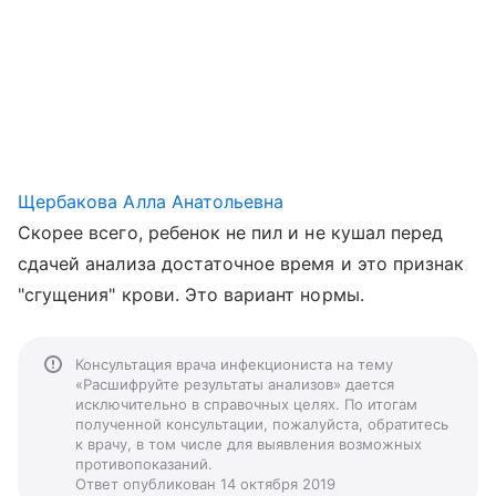
Щербакова Алла Анатольевна
Скорее всего, ребенок не пил и не кушал перед
сдачей анализа достаточное время и это признак
"сгущения" крови. Это вариант нормы.
Консультация врача инфекциониста на тему
«Расшифруйте результаты анализов» дается
исключительно в справочных целях. По итогам
полученной консультации, пожалуйста, обратитесь
к врачу, в том числе для выявления возможных
противопоказаний.
Ответ опубликован 14 октября 2019