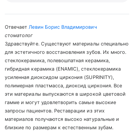
Отвечает
Левин Борис Владимирович
стоматолог
Здравствуйте. Существуют материалы специально
для эстетичного восстановления зубов. Их много.
стеклокерамика, полевошпатная керамика,
гибридная керамика (ENAMIC), стеклокерамика
усиленная диоксидом циркония (SUPRINITY),
полимерная пластмасса, диоксид циркония. Все
эти материалы выпускаются в широкой цветовой
гамме и могут удовлетворить самые высокие
запросы пациентов. Реставрации из этих
материалов получаются высоко натуральные и
близкие по размерам к естественным зубам.