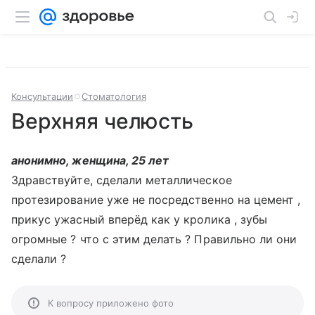
Консультации
Стоматология
Верхняя челюсть
анонимно, женщина, 25 лет
Здравствуйте, сделали металлическое
протезирование уже не посредственно на цемент ,
прикус ужасный вперёд как у кролика , зубы
огромные ? что с этим делать ? Правильно ли они
сделали ?
К вопросу приложено фото