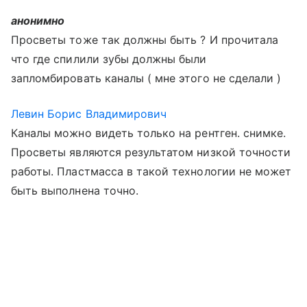
анонимно
Просветы тоже так должны быть ? И прочитала
что где спилили зубы должны были
запломбировать каналы ( мне этого не сделали )
Левин Борис Владимирович
Каналы можно видеть только на рентген. снимке.
Просветы являются результатом низкой точности
работы. Пластмасса в такой технологии не может
быть выполнена точно.