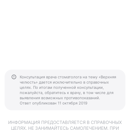
Консультация врача стоматолога на тему «Верхняя
челюсть» дается исключительно в справочных
целях. По итогам полученной консультации,
пожалуйста, обратитесь к врачу, в том числе для
выявления возможных противопоказаний.
Ответ опубликован 11 октября 2019
ИНФОРМАЦИЯ ПРЕДОСТАВЛЯЕТСЯ В СПРАВОЧНЫХ
ЦЕЛЯХ. НЕ ЗАНИМАЙТЕСЬ САМОЛЕЧЕНИЕМ. ПРИ