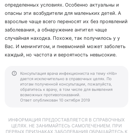
определенных условиях. Особенно актуальны и
опасны эти возбудители для маленьких детей. А
взрослые чаще всего переносят их без проявлений
заболевания, а обнаружение антител чаще
случайная находка. Похоже, так получилось у у
Вас. И менингитом, и пневмонией может заболеть
каждый, но частота и вероятность невысокие.
Консультация врача инфекциониста на тему «Hib»
дается исключительно в справочных целях. По
итогам полученной консультации, пожалуйста,
обратитесь к врачу, в том числе для выявления
возможных противопоказаний.
Ответ опубликован 10 октября 2019
ИНФОРМАЦИЯ ПРЕДОСТАВЛЯЕТСЯ В СПРАВОЧНЫХ
ЦЕЛЯХ. НЕ ЗАНИМАЙТЕСЬ САМОЛЕЧЕНИЕМ. ПРИ
ПЕРВЫХ ПРИЗНАКАХ ЗАБОЛЕВАНИЯ ОБРАЩАЙТЕСЬ К