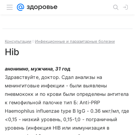
Консультации
Инфекционные и паразитарные болезни
Hib
анонимно, мужчина, 31 год
Здравствуйте, доктор. Сдал анализы на
менингитовые инфекции - были выявлены
пневмококк и по крови были определены антитела
к гемофильной палочке тип Б: Anti-PRP
Haemophilus influenzae type B IgG - 0.36 мкг/мл, где
<0,15 - низкий уровень, 0,15-1,0 - пограничный
уровень (инфекция HIB или иммунизация в