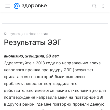
Консультации
Неврология
Результаты ЭЭГ
анонимно, женщина, 28 лет
Здравствуйте,в 2018 году по направлению врача
невролога прошла процедуру ЭЭГ (результат
прилагается) по которой были выявлены
проблемы,невролог подтвердила что
действительно имееются некие отклонения ,но для
подтверждения направила меня на повторное ЭЭГ
в другой район, где мне повторно провели данную