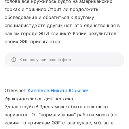
голове всё кружилось будто на американских
горках и тошнило.Стоит ли продолжить
обследование и обратиться к другому
специалисту,хотя других нет ,это единственная в
нашем городе ЭПИ клиника? Копии результатов
обоих ЭЭГ прилагаются.
К вопросу приложено фото
Отвечает
Кипятков Никита Юрьевич
функциональная диагностика
Здравствуйте! Здесь может быть несколько
вариантов. От "нормализации" работы мозга (по
каким-то причинам ЭЭГ стала лучше, м.б. вы в