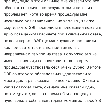
процедуру,но в этой клинике мне сказали что всё
абсолютно отлично по результатам и не каких
проблем нет, хотя во время процедуры мне
несколько раз становилось не хорошо , так же
смутило что ЭЭГ проводили в положении лёжа и в
ярко освещенном кабинете при включенном свете,
нежели первое ЭЭГ где манипуляции проводили
как при свете так и в полной темноте с
направленной лампой на глаза. Возможно это не
имеет значения,я не специалист, но во время
процедуры чувствовала себя очень дурно. В итоге
ЭЭГ со второго обследования удовлетворило
моего доктора, сказала что всё хорошо. Скажите
как так может быть, сначала мне сказали одно,
потом другое, хотя во время обеих процедур
чувствовала себя в некоторых моментах плохо!? В