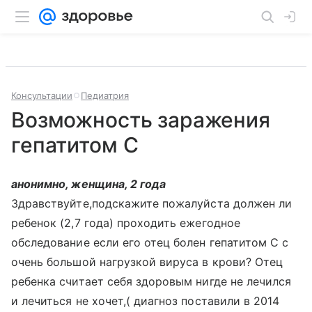
Консультации
Педиатрия
Возможность заражения
гепатитом С
анонимно, женщина, 2 года
Здравствуйте,подскажите пожалуйста должен ли
ребенок (2,7 года) проходить ежегодное
обследование если его отец болен гепатитом С с
очень большой нагрузкой вируса в крови? Отец
ребенка считает себя здоровым нигде не лечился
и лечиться не хочет,( диагноз поставили в 2014