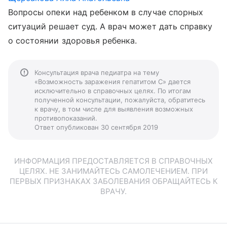
Вопросы опеки над ребенком в случае спорных
ситуаций решает суд. А врач может дать справку
о состоянии здоровья ребенка.
Консультация врача педиатра на тему
«Возможность заражения гепатитом С» дается
исключительно в справочных целях. По итогам
полученной консультации, пожалуйста, обратитесь
к врачу, в том числе для выявления возможных
противопоказаний.
Ответ опубликован 30 сентября 2019
ИНФОРМАЦИЯ ПРЕДОСТАВЛЯЕТСЯ В СПРАВОЧНЫХ
ЦЕЛЯХ. НЕ ЗАНИМАЙТЕСЬ САМОЛЕЧЕНИЕМ. ПРИ
ПЕРВЫХ ПРИЗНАКАХ ЗАБОЛЕВАНИЯ ОБРАЩАЙТЕСЬ К
ВРАЧУ.