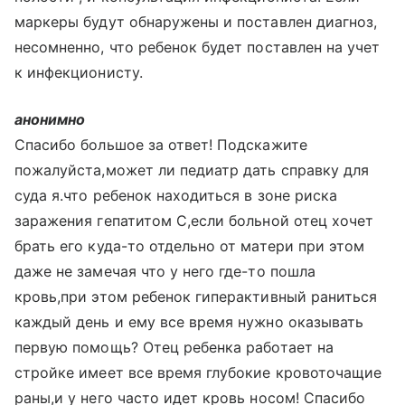
маркеры будут обнаружены и поставлен диагноз,
несомненно, что ребенок будет поставлен на учет
к инфекционисту.
анонимно
Спасибо большое за ответ! Подскажите
пожалуйста,может ли педиатр дать справку для
суда я.что ребенок находиться в зоне риска
заражения гепатитом С,если больной отец хочет
брать его куда-то отдельно от матери при этом
даже не замечая что у него где-то пошла
кровь,при этом ребенок гиперактивный раниться
каждый день и ему все время нужно оказывать
первую помощь? Отец ребенка работает на
стройке имеет все время глубокие кровоточащие
раны,и у него часто идет кровь носом! Спасибо