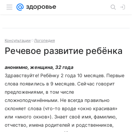
Консультации
Логопедия
Речевое развитие ребёнка
анонимно, женщина, 32 года
Здравствуйте! Ребёнку 2 года 10 месяцев. Первые
слова появились в 9 месяцев. Сейчас говорит
предложениями, в том числе
сложноподчинёнными. Не всегда правильно
склоняет слова (что-то вроде «окно красивая»
или «много окнов»). Знает своё имя, фамилию,
отчество, имена родителей и родственников,