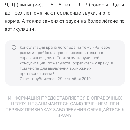
Ч, Щ (шипящие). — 5 – 6 лет — Л, Р (соноры). Дети
до трех лет смягчают согласные звуки, и это
норма. А также заменяют звуки на более лёгкие по
артикуляции.
Консультация врача логопеда на тему «Речевое
развитие ребёнка» дается исключительно в
справочных целях. По итогам полученной
консультации, пожалуйста, обратитесь к врачу, в
том числе для выявления возможных
противопоказаний.
Ответ опубликован 29 сентября 2019
ИНФОРМАЦИЯ ПРЕДОСТАВЛЯЕТСЯ В СПРАВОЧНЫХ
ЦЕЛЯХ. НЕ ЗАНИМАЙТЕСЬ САМОЛЕЧЕНИЕМ. ПРИ
ПЕРВЫХ ПРИЗНАКАХ ЗАБОЛЕВАНИЯ ОБРАЩАЙТЕСЬ К
ВРАЧУ.