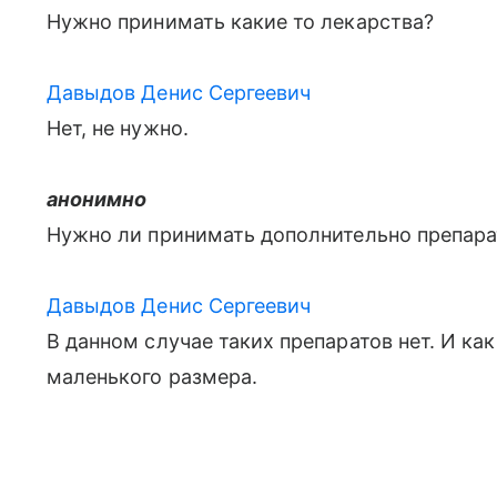
Нужно принимать какие то лекарства?
Давыдов Денис Сергеевич
Нет, не нужно.
анонимно
Нужно ли принимать дополнительно препара
Давыдов Денис Сергеевич
В данном случае таких препаратов нет. И ка
маленького размера.