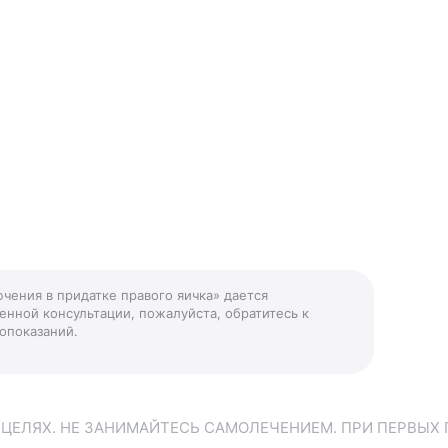
ючения в придатке правого яичка» дается
енной консультации, пожалуйста, обратитесь к
опоказаний.
ЕЛЯХ. НЕ ЗАНИМАЙТЕСЬ САМОЛЕЧЕНИЕМ. ПРИ ПЕРВЫХ 