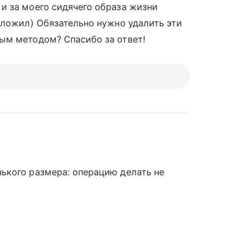
и за моего сидячего образа жизни
иложил) Обязательно нужно удалить эти
ым методом? Спасибо за ответ!
ького размера: операцию делать не