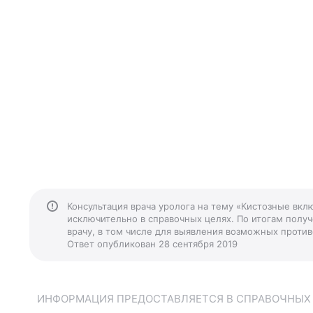
Консультация врача уролога на тему «Кистозные вкл
исключительно в справочных целях. По итогам получ
врачу, в том числе для выявления возможных против
Ответ опубликован 28 сентября 2019
ИНФОРМАЦИЯ ПРЕДОСТАВЛЯЕТСЯ В СПРАВОЧНЫХ Ц