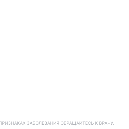
ПРИЗНАКАХ ЗАБОЛЕВАНИЯ ОБРАЩАЙТЕСЬ К ВРАЧУ.