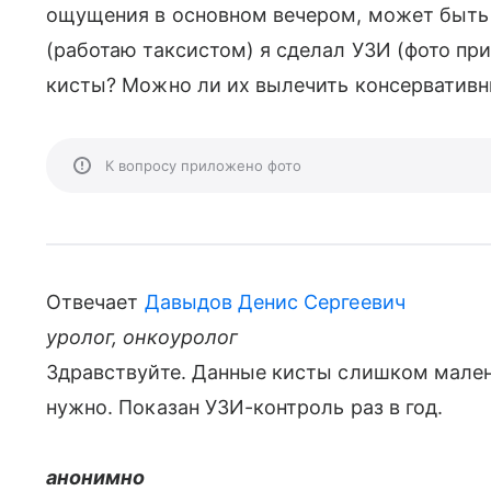
ощущения в основном вечером, может быть 
(работаю таксистом) я сделал УЗИ (фото пр
кисты? Можно ли их вылечить консервативн
К вопросу приложено фото
Отвечает
Давыдов Денис Сергеевич
уролог, онкоуролог
Здравствуйте. Данные кисты слишком мален
нужно. Показан УЗИ-контроль раз в год.
анонимно