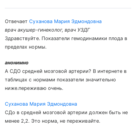
Отвечает
Суханова Мария Эдмондовна
врач акушер-гинеколог, врач УЗДГ
Здравствуйте. Показатели гемодинамики плода в
пределах нормы.
анонимно
А СДО средней мозговой артерии? В интернете в
таблицах с нормами показатели значительно
ниже.переживаю очень.
Суханова Мария Эдмондовна
СДо в средней мозговой артерии должен быть не
менее 2,2. Это норма, не переживайте.