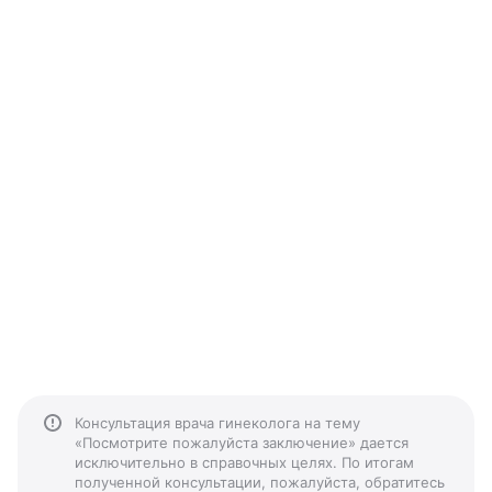
Консультация врача гинеколога на тему
«Посмотрите пожалуйста заключение» дается
исключительно в справочных целях. По итогам
полученной консультации, пожалуйста, обратитесь