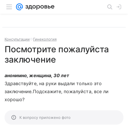
Консультации
Гинекология
Посмотрите пожалуйста
заключение
анонимно, женщина, 30 лет
Здравствуйте, на руки выдали только это
заключение.Подскажите, пожалуйста, все ли
хорошо?
К вопросу приложено фото