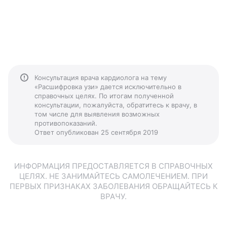
Консультация врача кардиолога на тему
«Расшифровка узи» дается исключительно в
справочных целях. По итогам полученной
консультации, пожалуйста, обратитесь к врачу, в
том числе для выявления возможных
противопоказаний.
Ответ опубликован 25 сентября 2019
ИНФОРМАЦИЯ ПРЕДОСТАВЛЯЕТСЯ В СПРАВОЧНЫХ
ЦЕЛЯХ. НЕ ЗАНИМАЙТЕСЬ САМОЛЕЧЕНИЕМ. ПРИ
ПЕРВЫХ ПРИЗНАКАХ ЗАБОЛЕВАНИЯ ОБРАЩАЙТЕСЬ К
ВРАЧУ.