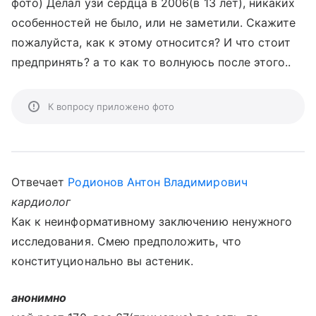
фото) Делал узи сердца в 2006(в 13 лет), никаких
особенностей не было, или не заметили. Скажите
пожалуйста, как к этому относится? И что стоит
предпринять? а то как то волнуюсь после этого..
К вопросу приложено фото
Отвечает
Родионов Антон Владимирович
кардиолог
Как к неинформативному заключению ненужного
исследования. Смею предположить, что
конституционально вы астеник.
анонимно