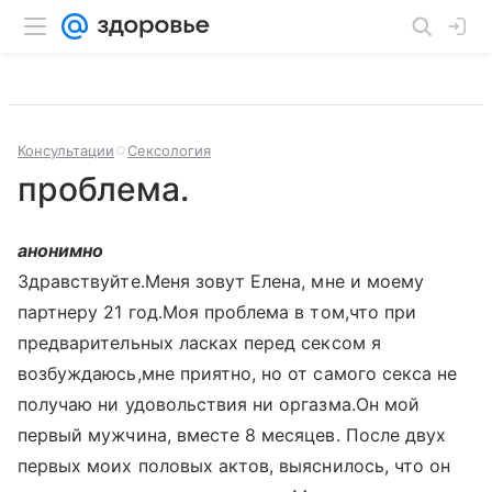
Консультации
Сексология
проблема.
анонимно
Здравствуйте.Меня зовут Елена, мне и моему
партнеру 21 год.Моя проблема в том,что при
предварительных ласках перед сексом я
возбуждаюсь,мне приятно, но от самого секса не
получаю ни удовольствия ни оргазма.Он мой
первый мужчина, вместе 8 месяцев. После двух
первых моих половых актов, выяснилось, что он