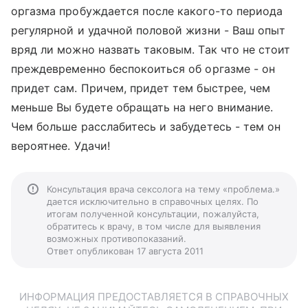
оргазма пробуждается после какого-то периода
регулярной и удачной половой жизни - Ваш опыт
вряд ли можно назвать таковым. Так что не стоит
преждевременно беспокоиться об оргазме - он
придет сам. Причем, придет тем быстрее, чем
меньше Вы будете обращать на него внимание.
Чем больше расслабитесь и забудетесь - тем он
вероятнее. Удачи!
Консультация врача сексолога на тему «проблема.»
дается исключительно в справочных целях. По
итогам полученной консультации, пожалуйста,
обратитесь к врачу, в том числе для выявления
возможных противопоказаний.
Ответ опубликован 17 августа 2011
ИНФОРМАЦИЯ ПРЕДОСТАВЛЯЕТСЯ В СПРАВОЧНЫХ