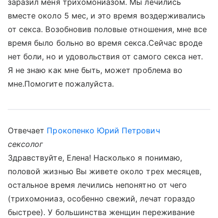
заразил меня трихомониазом. Мы лечились
вместе около 5 мес, и это время воздерживались
от секса. Возобновив половые отношения, мне все
время было больно во время секса.Сейчас вроде
нет боли, но и удовольствия от самого секса нет.
Я не знаю как мне быть, может проблема во
мне.Помогите пожалуйста.
Отвечает
Прокопенко Юрий Петрович
сексолог
Здравствуйте, Елена! Насколько я понимаю,
половой жизнью Вы живете около трех месяцев,
остальное время лечились непонятно от чего
(трихомониаз, особенно свежий, лечат гораздо
быстрее). У большинства женщин переживание