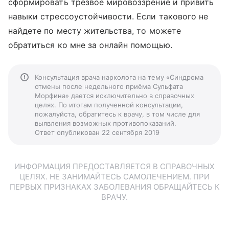
сформировать трезвое мировоззрение и привить
навыки стрессоустойчивости. Если такового не
найдете по месту жительства, то можете
обратиться ко мне за онлайн помощью.
Консультация врача нарколога на тему «Синдрома
отмены после недельного приёма Сульфата
Морфина» дается исключительно в справочных
целях. По итогам полученной консультации,
пожалуйста, обратитесь к врачу, в том числе для
выявления возможных противопоказаний.
Ответ опубликован 22 сентября 2019
ИНФОРМАЦИЯ ПРЕДОСТАВЛЯЕТСЯ В СПРАВОЧНЫХ
ЦЕЛЯХ. НЕ ЗАНИМАЙТЕСЬ САМОЛЕЧЕНИЕМ. ПРИ
ПЕРВЫХ ПРИЗНАКАХ ЗАБОЛЕВАНИЯ ОБРАЩАЙТЕСЬ К
ВРАЧУ.