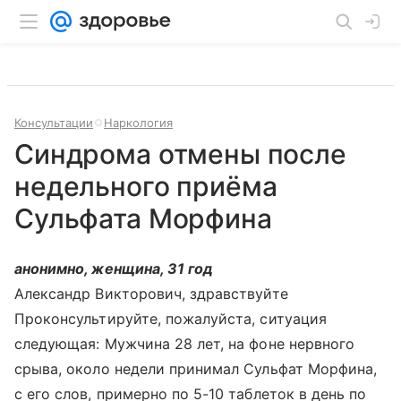
Консультации
Наркология
Синдрома отмены после
недельного приёма
Сульфата Морфина
анонимно, женщина, 31 год
Александр Викторович, здравствуйте
Проконсультируйте, пожалуйста, ситуация
следующая: Мужчина 28 лет, на фоне нервного
срыва, около недели принимал Сульфат Морфина,
с его слов, примерно по 5-10 таблеток в день по