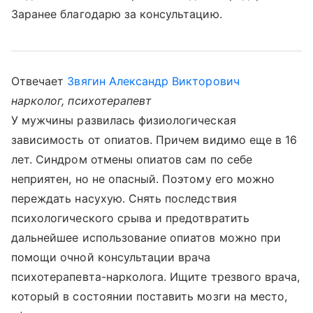
Заранее благодарю за консультацию.
Отвечает
Звягин Александр Викторович
нарколог, психотерапевт
У мужчины развилась физиологическая
зависимость от опиатов. Причем видимо еще в 16
лет. Синдром отмены опиатов сам по себе
неприятен, но не опасный. Поэтому его можно
переждать насухую. Снять последствия
психологического срыва и предотвратить
дальнейшее использование опиатов можно при
помощи очной консультации врача
психотерапевта-нарколога. Ищите трезвого врача,
который в состоянии поставить мозги на место,