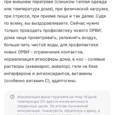
при внешнем перегреве (слишком теплая одежда
или температура дома), при физической нагрузке,
при стрессе, при приеме пищи и так далее. Судя
по всему, вы выздоравливаете. Сейчас нужно
только проводить профилактику нового ОРВИ:
дома чаще проветривать, увлажнять воздух,
больше пить чистой воды, для профилактики
новых ОРВИ - ограничение контактов,
нормализация атмосферы дома, в нос - солевые
растворы (аквамарис, аквалор), гели на базе
интерферона и антиоксидантов, витамины
(особенно витамин С), адаптогены.
Консультация врача терапевта на тему «9 дней
температура 37» дается исключительно в
справочных целях. По итогам полученной
консультации, пожалуйста, обратитесь к врачу, в