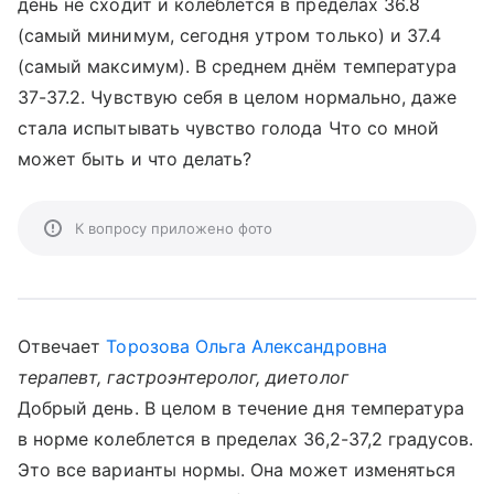
день не сходит и колеблется в пределах 36.8
(самый минимум, сегодня утром только) и 37.4
(самый максимум). В среднем днём температура
37-37.2. Чувствую себя в целом нормально, даже
стала испытывать чувство голода Что со мной
может быть и что делать?
К вопросу приложено фото
Отвечает
Торозова Ольга Александровна
терапевт, гастроэнтеролог, диетолог
Добрый день. В целом в течение дня температура
в норме колеблется в пределах 36,2-37,2 градусов.
Это все варианты нормы. Она может изменяться