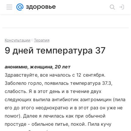
Консультации
Терапия
9 дней температура 37
анонимно, женщина, 20 лет
Здравствуйте, все началось с 12 сентября.
Заболело горло, появилась температура 37.3,
слабость. Я в этот день и в течение двух
следующих выпила антибиотик азитромицин (пила
его до этого неоднократно и в этот раз он уже не
помог). Далее я лечилась как при обычной
простуде - обильное питье, покой. Пила кучу