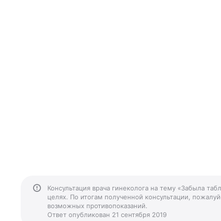
Консультация врача гинеколога на тему «Забыла таб
целях. По итогам полученной консультации, пожалуйс
возможных противопоказаний.
Ответ опубликован 21 сентября 2019