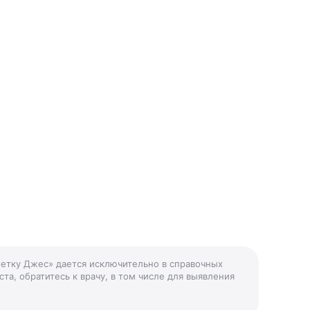
летку Джес» дается исключительно в справочных
та, обратитесь к врачу, в том числе для выявления