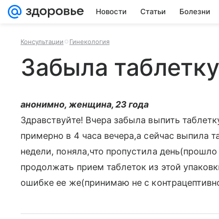
Новости
Статьи
Болезни
Консультации
Гинекология
Забыла таблетк
анонимно, женщина, 23 года
Здравствуйте! Вчера забыла выпить таблетк
примерно в 4 часа вечера,а сейчас выпила т
недели, поняла,что пропустила день(прошло
продолжать прием таблеток из этой упаковк
ошибке ее же(принимаю не с контрацептивн